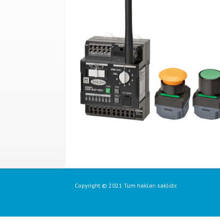
Copyright © 2021 Tüm hakları saklıdır.