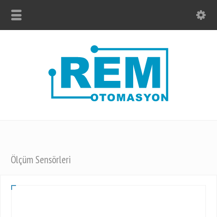
Ölçüm Sensörleri