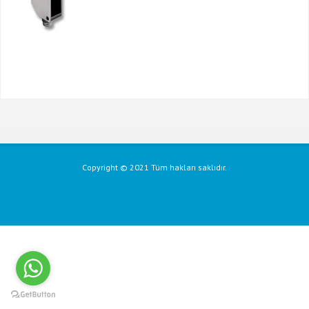
Copyright © 2021 Tüm hakları saklıdır.