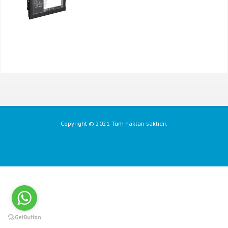
Copyright © 2021 Tüm hakları saklıdır.