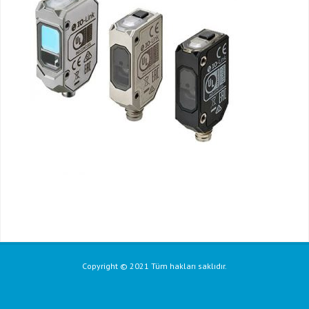
Copyright © 2021 Tüm hakları saklıdır.