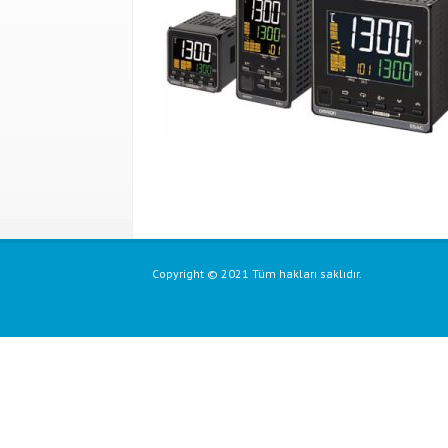
Copyright © 2021 Tüm hakları saklıdır.