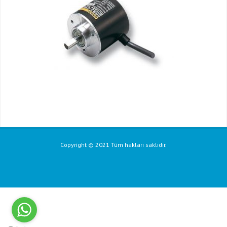
Copyright © 2021 Tüm hakları saklıdır.