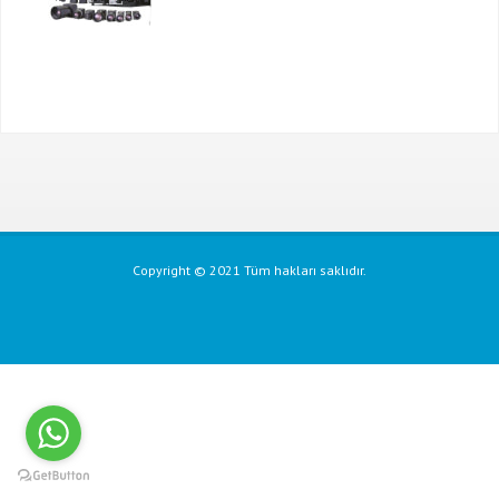
Copyright © 2021 Tüm hakları saklıdır.