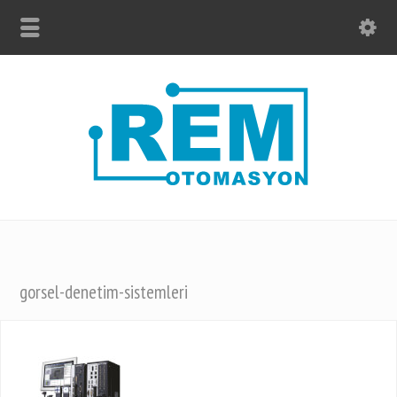
gorsel-denetim-sistemleri