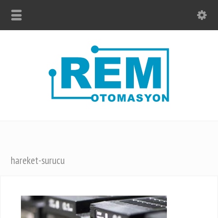
hareket-surucu