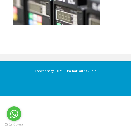
Copyright © 2021 Tüm hakları saklıdır.