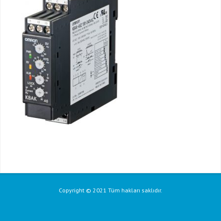
Copyright © 2021 Tüm hakları saklıdır.