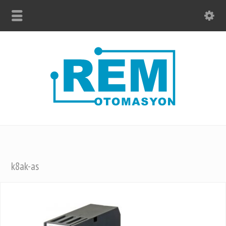
k8ak-as