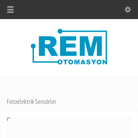
Fotoelektrik Sensörler