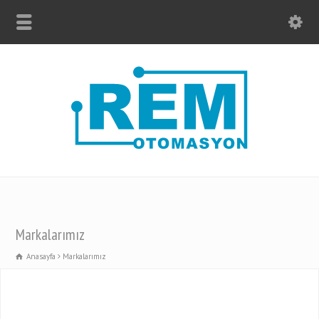
Markalarımız
Anasayfa
Markalarımız