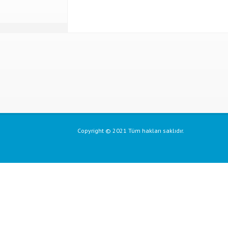
Copyright © 2021 Tüm hakları saklıdır.