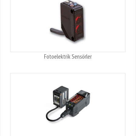
Fotoelektrik Sensörler