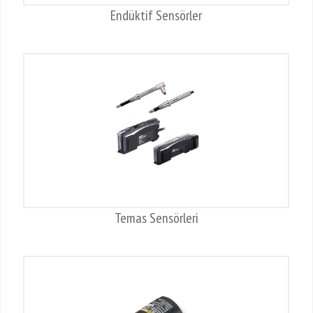
Endüktif Sensörler
Temas Sensörleri