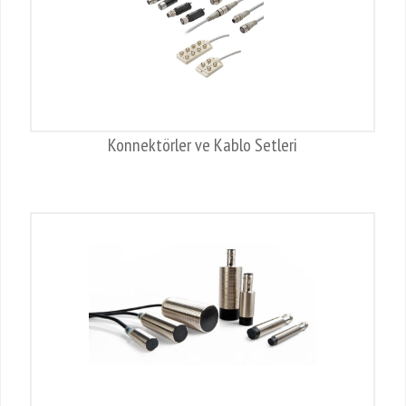
Konnektörler ve Kablo Setleri