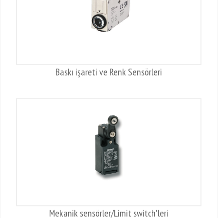
Baskı işareti ve Renk Sensörleri
Mekanik sensörler/Limit switch'leri