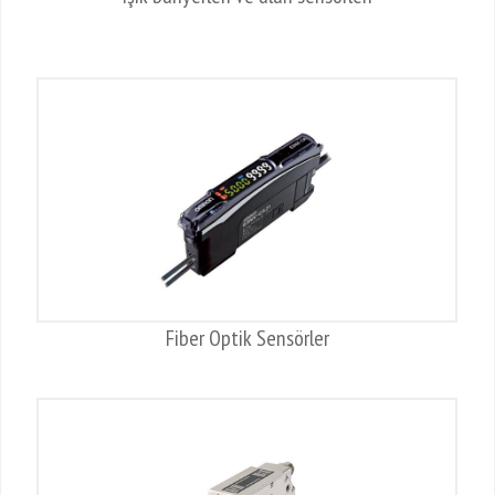
Fiber Optik Sensörler