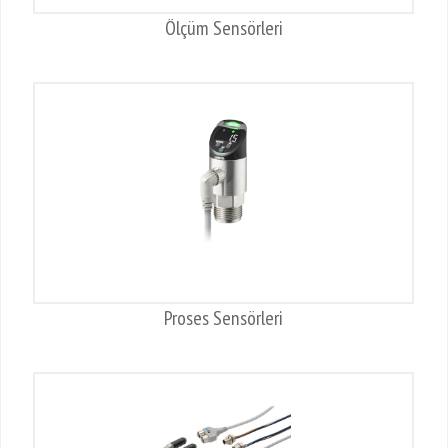
Ölçüm Sensörleri
Proses Sensörleri