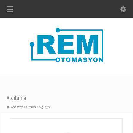
Algılama
Anasayfa
Omron
Algılama