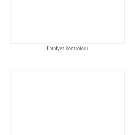
Emniyet kontrolörü