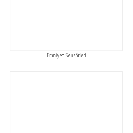
Emniyet Sensörleri