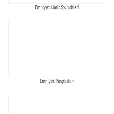
Emniyet Limit Switchleri
Emniyet Paspasları