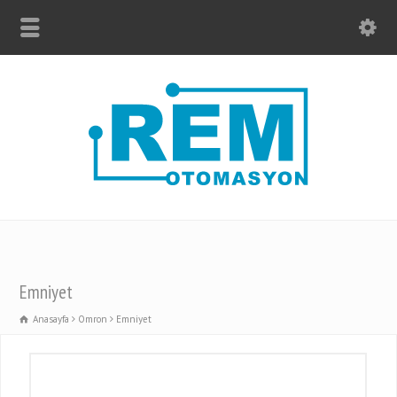
Emniyet
Anasayfa
Omron
Emniyet