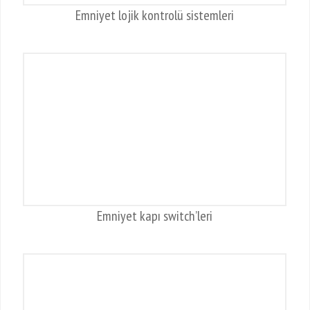
Emniyet lojik kontrolü sistemleri
Emniyet kapı switch’leri