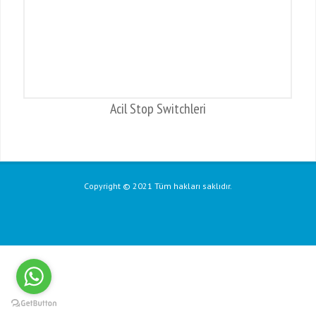
Acil Stop Switchleri
Copyright © 2021 Tüm hakları saklıdır.