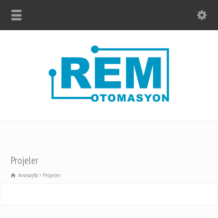
Projeler
Anasayfa
Projeler