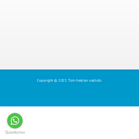
Copyright © 2021 Tüm hakları saklıdır.