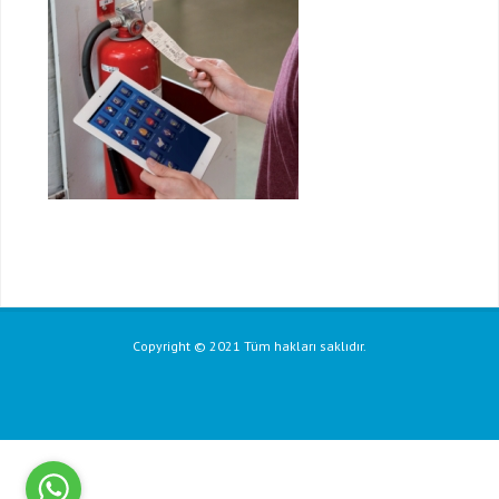
Copyright © 2021 Tüm hakları saklıdır.