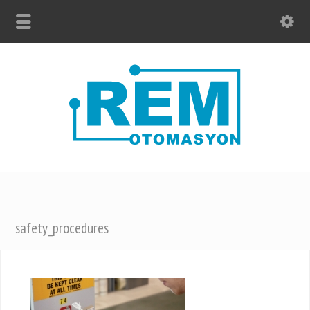
safety_procedures