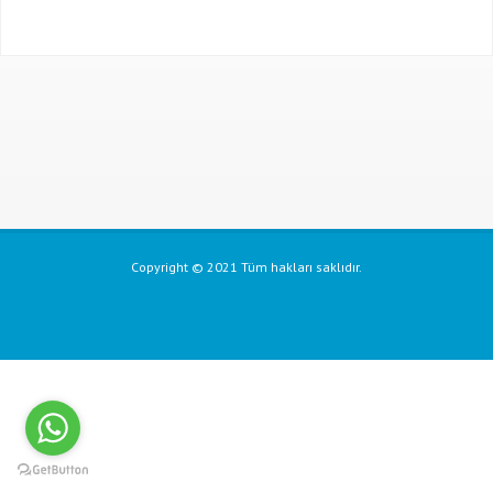
Copyright © 2021 Tüm hakları saklıdır.