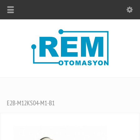
E2B-M12KS04-M1-B1