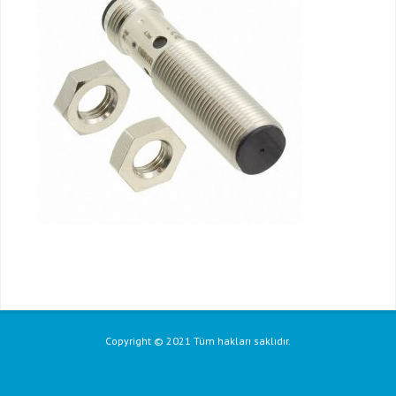
Copyright © 2021 Tüm hakları saklıdır.