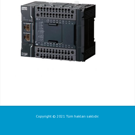
Copyright © 2021 Tüm hakları saklıdır.