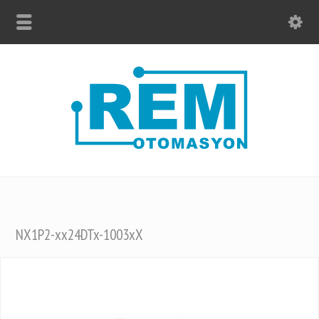
NX1P2-xx24DTx-1003xX